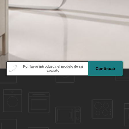
Modelo
Por favor introduzca el modelo de su
Continuar
aparato